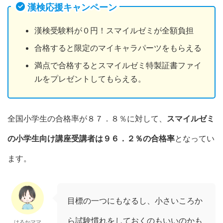
漢検応援キャンペーン
漢検受験料が０円！スマイルゼミが全額負担
合格すると限定のマイキャラパーツをもらえる
満点で合格するとスマイルゼミ特製証書ファイ
ルをプレゼントしてもらえる。
全国小学生の合格率が８７．８％に対して、
スマイルゼミ
の小学生向け講座受講者は９６．２％の合格率
となってい
ます。
目標の一つにもなるし、小さいころか
ら試験慣れをしておくのもいいのかも
はるかママ