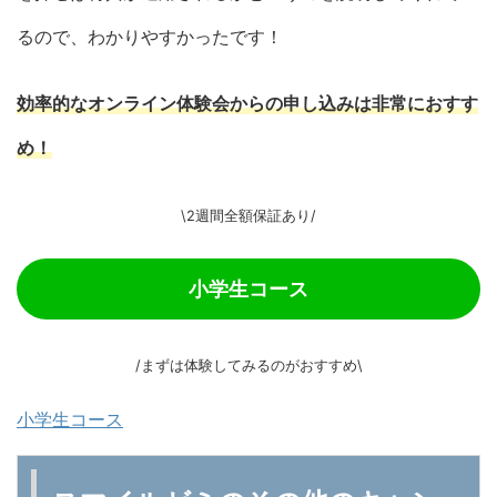
るので、わかりやすかったです！
効率的なオンライン体験会からの申し込みは非常におすす
め！
\2週間全額保証あり/
小学生コース
/まずは体験してみるのがおすすめ\
小学生コース