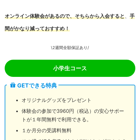
オンライン体験会があるので、
そちらから
入会すると
、
手
間がかなり減っておすすめ！
\2週間全額保証あり/
小学生コース
GETできる特典
オリジナルグッズをプレゼント
体験会の参加で3960円（税込）の安心サポー
トが１年間無料で利用できる。
１か月分の受講料無料