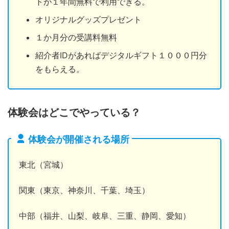
トが１年間無料で利用できる。
オリジナルグッズプレゼント
１か月分の受講料無料
紹介者IDがあればデジタルギフト１０００円分
をもらえる。
体験会はどこでやっている？
体験会が開催される場所
東北（宮城）
関東（東京、神奈川、千葉、埼玉）
中部（福井、山梨、岐阜、三重、静岡、愛知）