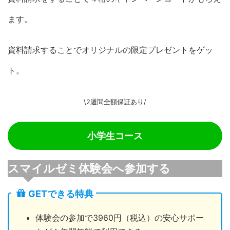
ます。
資料請求することでオリジナルの限定プレゼントをゲッ
ト。
\2週間全額保証あり/
小学生コース
スマイルゼミ体験会へ参加する
GETできる特典
体験会の参加で3960円（税込）の安心サポー