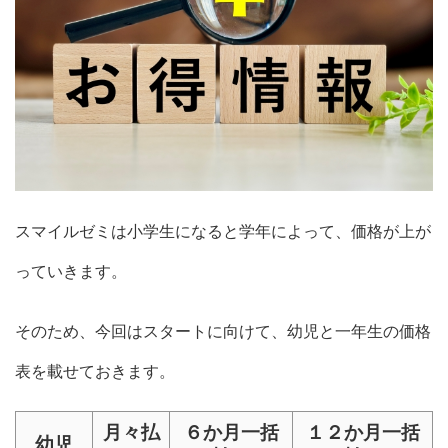
スマイルゼミは小学生になると学年によって、価格が上が
っていきます。
そのため、今回はスタートに向けて、幼児と一年生の価格
表を載せておきます。
月々払
６か月一括
１２か月一括
幼児