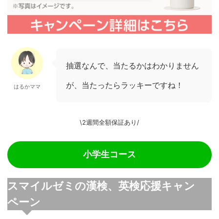
抽選なんで、当たるかはわかりません
が、当たったらラッキーですね！
はるかママ
\2週間全額保証あり/
小学生コース
スマイルゼミの漢検、英検応援キャン
ペーン