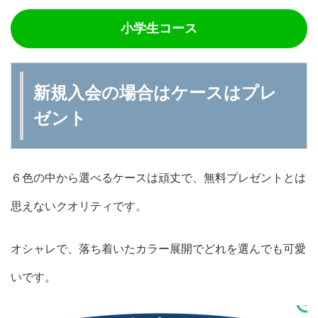
小学生コース
新規入会の場合はケースはプレ
ゼント
６色の中から選べるケースは頑丈で、無料プレゼントとは
思えないクオリティです。
オシャレで、落ち着いたカラー展開でどれを選んでも可愛
いです。