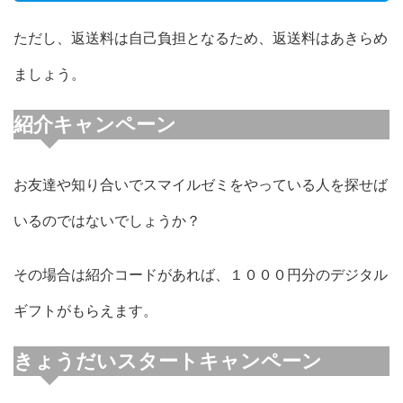
ただし、返送料は自己負担となるため、返送料はあきらめ
ましょう。
紹介キャンペーン
お友達や知り合いでスマイルゼミをやっている人を探せば
いるのではないでしょうか？
その場合は紹介コードがあれば、１０００円分のデジタル
ギフトがもらえます。
きょうだいスタートキャンペーン