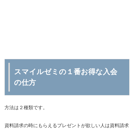
スマイルゼミの１番お得な入会
の仕方
方法は２種類です。
資料請求の時にもらえるプレゼントが欲しい人は資料請求