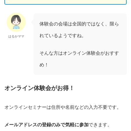
体験会の会場は全国的ではなく、限ら
れているようですね。
はるかママ
そんな方はオンライン体験会がおすす
め！
オンライン体験会がお得！
オンラインセミナーは住所や名前などの入力不要です。
メールアドレスの登録のみで気軽に参加
できます。