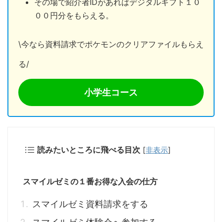
その場で紹介者IDがあればデジタルギフト１０
００円分をもらえる。
\今なら資料請求でポケモンのクリアファイルもらえ
る/
小学生コース
読みたいところに飛べる目次
[
非表示
]
スマイルゼミの１番お得な入会の仕方
スマイルゼミ資料請求をする