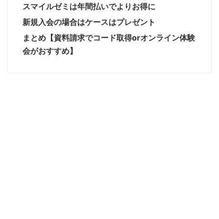
スマイルゼミは年間払いでよりお得に
新規入会の場合はケースはプレゼント
まとめ【資料請求でコード取得orオンライン体験
会がおすすめ】