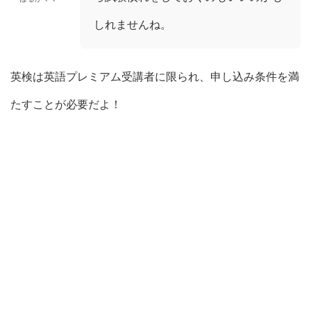
しれませんね。
英検は英語プレミアム受講者に限られ、申し込み条件を満
たすことが必要だよ！