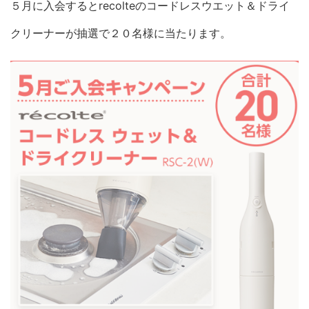
５月に入会するとrecolteのコードレスウエット＆ドライ
クリーナーが抽選で２０名様に当たります。