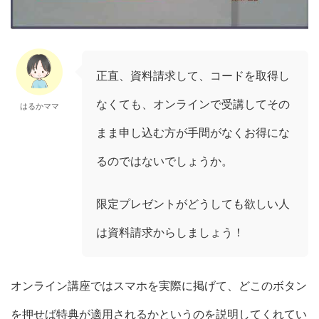
正直、資料請求して、コードを取得し
なくても、オンラインで受講してその
はるかママ
まま申し込む方が手間がなくお得にな
るのではないでしょうか。
限定プレゼントがどうしても欲しい人
は資料請求からしましょう！
オンライン講座ではスマホを実際に掲げて、どこのボタン
を押せば特典が適用されるかというのを説明してくれてい