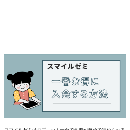
スマイルゼミはタブレット一台で学習が自分で進められる