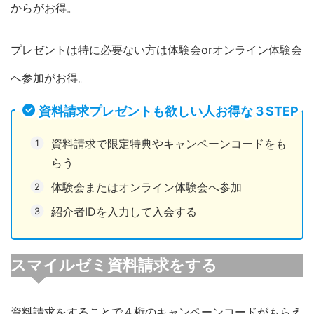
からがお得。
プレゼントは特に必要ない方は体験会orオンライン体験会
へ参加がお得。
資料請求プレゼントも欲しい人お得な３STEP
資料請求で限定特典やキャンペーンコードをも
らう
体験会またはオンライン体験会へ参加
紹介者IDを入力して入会する
スマイルゼミ資料請求をする
資料請求をすることで４桁のキャンペーンコードがもらえ