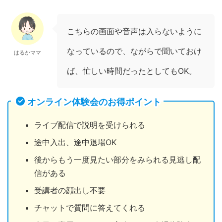
こちらの画面や音声は入らないように
なっているので、ながらで聞いておけ
はるかママ
ば、忙しい時間だったとしてもOK。
オンライン体験会のお得ポイント
ライブ配信で説明を受けられる
途中入出、途中退場OK
後からもう一度見たい部分をみられる見逃し配
信がある
受講者の顔出し不要
チャットで質問に答えてくれる