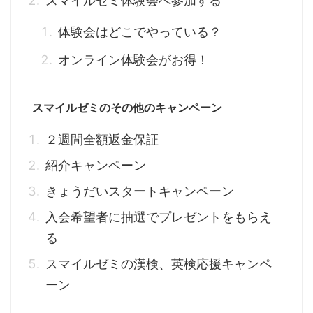
スマイルゼミ体験会へ参加する
体験会はどこでやっている？
オンライン体験会がお得！
スマイルゼミのその他のキャンペーン
２週間全額返金保証
紹介キャンペーン
きょうだいスタートキャンペーン
入会希望者に抽選でプレゼントをもらえ
る
スマイルゼミの漢検、英検応援キャンペ
ーン