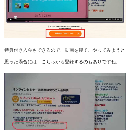
特典付き入会もできるので、動画を観て、やってみようと
思った場合には、こちらから登録するのもありですね。