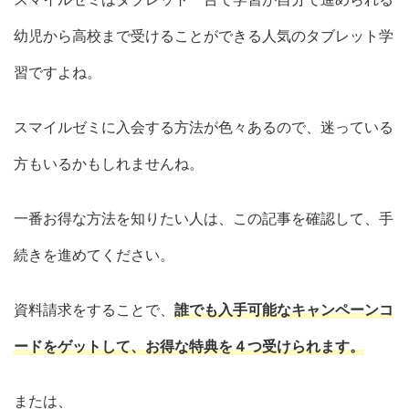
幼児から高校まで受けることができる人気のタブレット学
習ですよね。
スマイルゼミに入会する方法が色々あるので、迷っている
方もいるかもしれませんね。
一番お得な方法を知りたい人は、この記事を確認して、手
続きを進めてください。
資料請求をすることで、
誰でも入手可能なキャンペーンコ
ードをゲットして、お得な特典を４つ受けられます。
または、