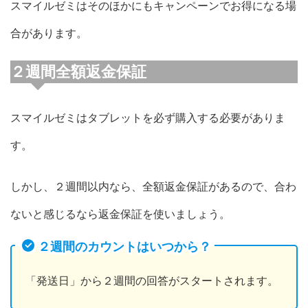
スマイルゼミはそのほかにもキャンペーンでお得になる場
合があります。
２週間全額返金保証
スマイルゼミはタブレットを必ず購入する必要がありま
す。
しかし、２週間以内なら、全額返金保証があるので、合わ
ないと感じるなら返金保証を使いましょう。
２週間のカウントはいつから？
「発送日」から２週間の回答がスタートされます。