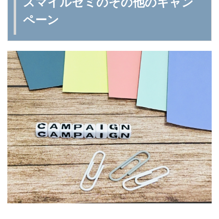
スマイルゼミのその他のキャン
ペーン