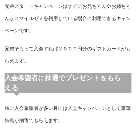
兄弟スタートキャンペーンはすでにお兄ちゃんやお姉ちゃ
んがスマイルゼミを利用している場合に利用できるキャン
ペーンです。
兄弟そろって入会すれば２０００円分のギフトカードがも
らえます。
入会希望者に抽選でプレゼントをもら
える
特に入会希望者が多い月には入会キャンペーンとして豪華
特典が抽選でもらえます。