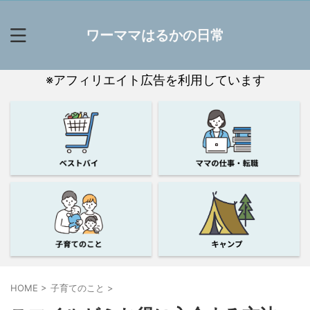
ワーママはるかの日常
※アフィリエイト広告を利用しています
HOME
>
子育てのこと
>