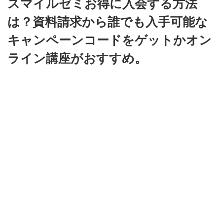
スマイルゼミお得に入会する方法
は？資料請求から誰でも入手可能な
キャンペーンコードをゲットかオン
ライン講座がおすすめ。