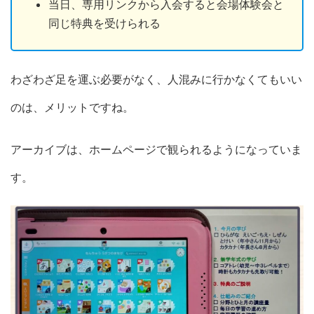
当日、専用リンクから入会すると会場体験会と
同じ特典を受けられる
わざわざ足を運ぶ必要がなく、人混みに行かなくてもいい
のは、メリットですね。
アーカイブは、ホームページで観られるようになっていま
す。