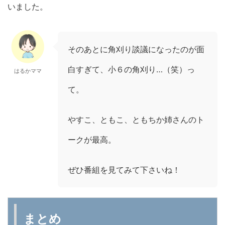
いました。
そのあとに角刈り談議になったのが面
白すぎて、小６の角刈り…（笑）っ
はるかママ
て。
やすこ、ともこ、ともちか姉さんのト
ークが最高。
ぜひ番組を見てみて下さいね！
まとめ