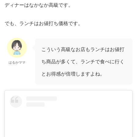
ディナーはなかなか高級です。
でも、ランチはお値打ち価格です。
こういう高級なお店もランチはお値打
ち商品が多くて、ランチで食べに行く
はるかママ
とお得感が倍増しますよね。