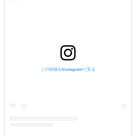
この投稿をInstagramで見る