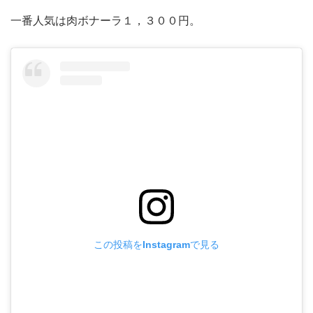
一番人気は肉ボナーラ１，３００円。
この投稿をInstagramで見る