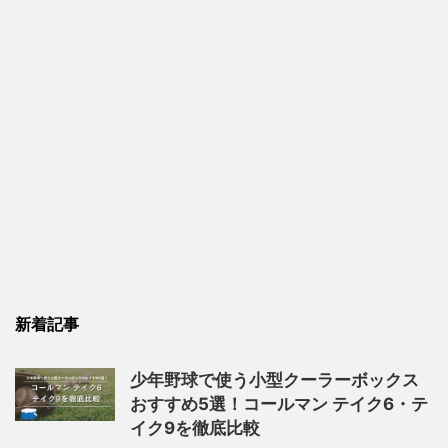
新着記事
少年野球で使う小型クーラーボックス
おすすめ5選！コールマン テイク6・テ
イク9を徹底比較