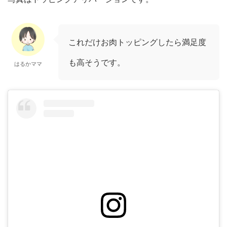
これだけお肉トッピングしたら満足度
も高そうです。
はるかママ