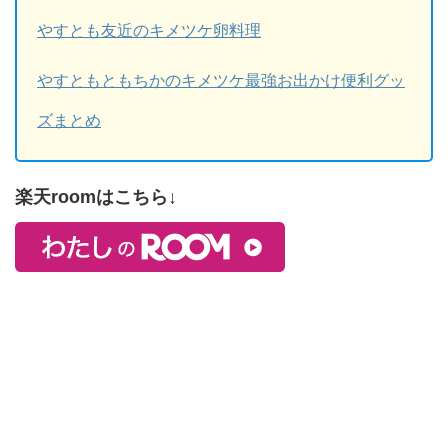
やすとも友近のキメツケ卵料理
やすともともちかのキメツケ最強お出かけ便利グッ
ズまとめ
楽天roomはこちら↓