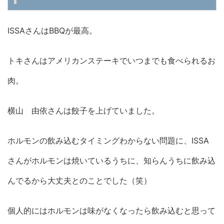
ISSAさんはBBQが最高。
トキさんはアメリカンステーキでいつまでも食べられるお
肉。
横山 由依さんは餃子を上げていました。
ホルモンの飲み込むタイミングわからない問題に、ISSA
さんがホルモンは焼いているうちに、知らんうちに飲み込
んでるから大丈夫とのことでした（笑）
個人的にはホルモンは味がなくなったら飲み込むと思って