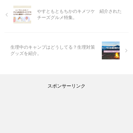
やすともともちかのキメツケ 紹介された
チーズグルメ特集。
生理中のキャンプはどうしてる？生理対策
グッズを紹介。
スポンサーリンク