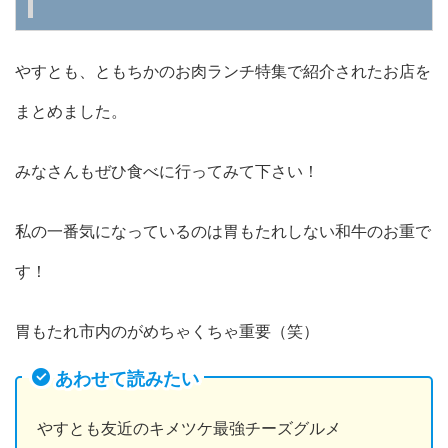
やすとも、ともちかのお肉ランチ特集で紹介されたお店を
まとめました。
みなさんもぜひ食べに行ってみて下さい！
私の一番気になっているのは胃もたれしない和牛のお重で
す！
胃もたれ市内のがめちゃくちゃ重要（笑）
あわせて読みたい
やすとも友近のキメツケ最強チーズグルメ