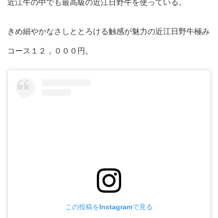
近江牛の中でも最高級の近江日野牛を使っている。
きめ細やかなさしととろける触感が魅力の近江日野牛極み
コース１２，０００円。
この投稿をInstagramで見る