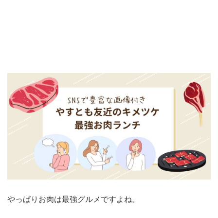
やっぱりお肉は最強グルメですよね。