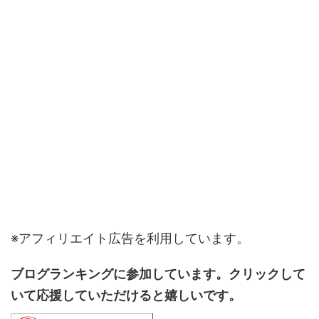
※アフィリエイト広告を利用しています。
ブログランキングに参加しています。クリックして
いて応援していただけると嬉しいです。