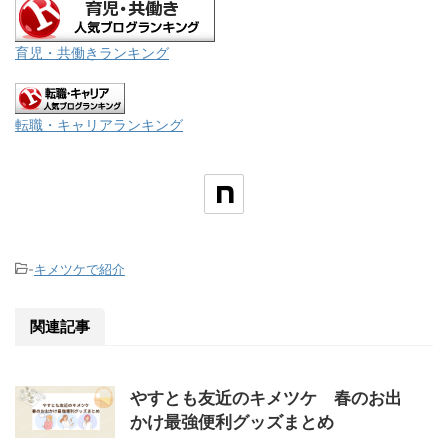
育児・共働きランキング
転職・キャリアランキング
-
キメツケで紹介
関連記事
やすとも友近のキメツケ 春のお出
かけ最強便利グッズまとめ