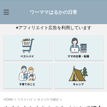
ワーママはるかの日常
※アフィリエイト広告を利用しています
HOME
>
ベストバイ
>
キメツケで紹介
>