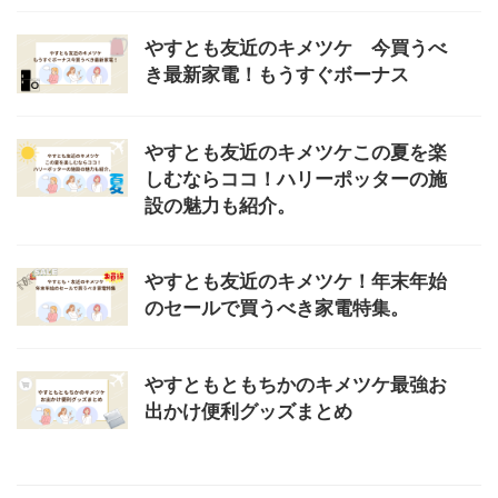
やすとも友近のキメツケ 今買うべ
き最新家電！もうすぐボーナス
やすとも友近のキメツケこの夏を楽
しむならココ！ハリーポッターの施
設の魅力も紹介。
やすとも友近のキメツケ！年末年始
のセールで買うべき家電特集。
やすともともちかのキメツケ最強お
出かけ便利グッズまとめ