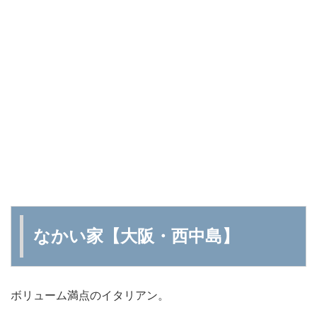
なかい家【大阪・西中島】
ボリューム満点のイタリアン。