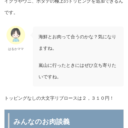
イクラやウニ、ホタテの極上のトッピングを追加できるん
です。
海鮮とお肉って合うのかな？気になり
ますね。
はるかママ
嵐山に行ったときにはぜひ立ち寄りた
いですね。
トッピングなしの大文字リブロースは２，３１０円！
みんなのお肉談義