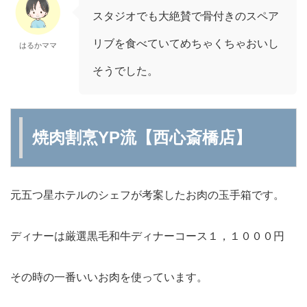
スタジオでも大絶賛で骨付きのスペア
リブを食べていてめちゃくちゃおいし
はるかママ
そうでした。
焼肉割烹YP流【西心斎橋店】
元五つ星ホテルのシェフが考案したお肉の玉手箱です。
ディナーは厳選黒毛和牛ディナーコース１，１０００円
その時の一番いいお肉を使っています。