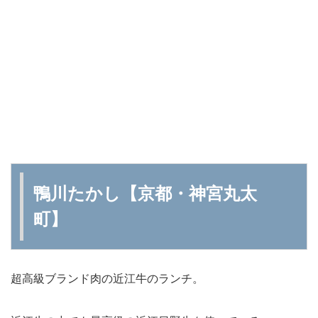
鴨川たかし【京都・神宮丸太
町】
超高級ブランド肉の近江牛のランチ。