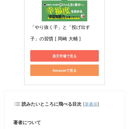
「やり抜く子」と「投げ出す
子」の習慣 [ 岡崎 大輔 ]
楽天市場で見る
Amazonで見る
読みたいところに飛べる目次
[
非表示
]
著者について