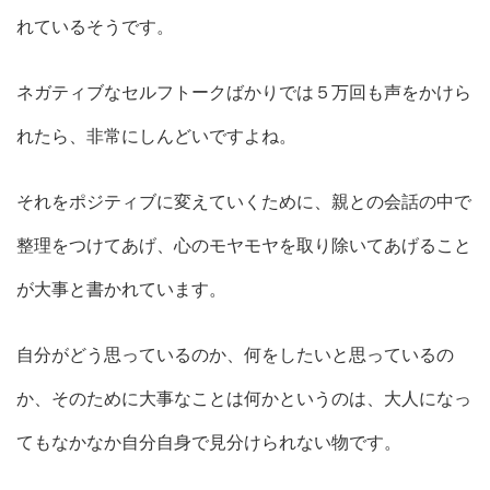
れているそうです。
ネガティブなセルフトークばかりでは５万回も声をかけら
れたら、非常にしんどいですよね。
それをポジティブに変えていくために、親との会話の中で
整理をつけてあげ、心のモヤモヤを取り除いてあげること
が大事と書かれています。
自分がどう思っているのか、何をしたいと思っているの
か、そのために大事なことは何かというのは、大人になっ
てもなかなか自分自身で見分けられない物です。