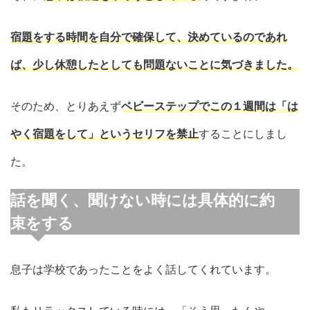
宿題をする時間を自分で確保して、決めているのであれ
ば、少し休憩したとしても問題ないことに気づきました。
そのため、とりあえず
ベビーステップでこの１週間は「は
やく宿題をして」というセリフを禁止
することにしまし
た。
話を聞く、聞けない時には具体的に約
束をする
息子は学校であったことをよく話してくれています。