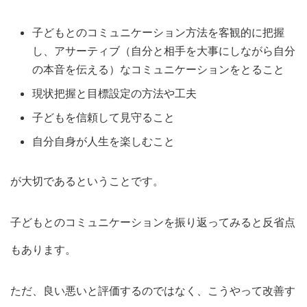
子どもとのコミュニケーション方法を客観的に把握
し、アサーティブ（自分と相手を大事にしながら自分
の本音を伝える）なコミュニケーションをとること
現状把握と目標設定の方法や工夫
子どもを信頼して見守ること
自分自身が人生を楽しむこと
が大切であるということです。
子どもとのコミュニケーションを振り返ってみると反省点
もあります。
ただ、良い悪いと評価するのではなく、こうやって改善す