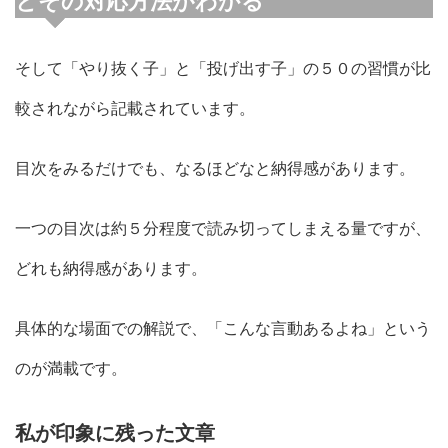
とその対応方法がわかる
そして「やり抜く子」と「投げ出す子」の５０の習慣が比
較されながら記載されています。
目次をみるだけでも、なるほどなと納得感があります。
一つの目次は約５分程度で読み切ってしまえる量ですが、
どれも納得感があります。
具体的な場面での解説で、「こんな言動あるよね」という
のが満載です。
私が印象に残った文章