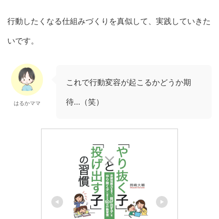
行動したくなる仕組みづくりを真似して、実践していきた
いです。
これで行動変容が起こるかどうか期
待…（笑）
はるかママ