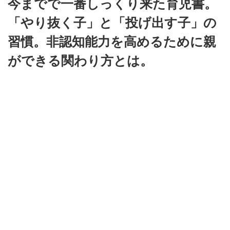
今までで一番しっくり来た育児書。
「やり抜く子」と「投げ出す子」の
習慣。非認知能力を高めるために親
ができる関わり方とは。