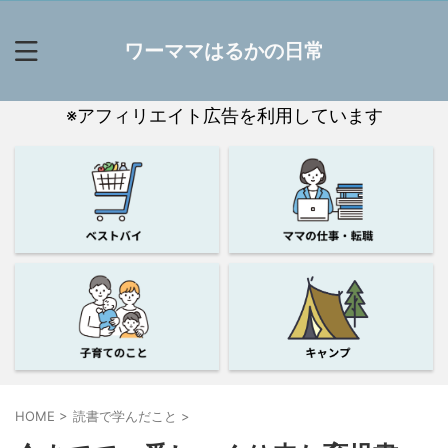
ワーママはるかの日常
※アフィリエイト広告を利用しています
HOME
>
読書で学んだこと
>