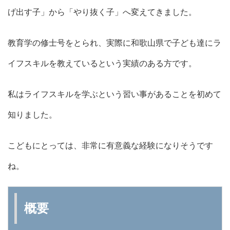
げ出す子」から「やり抜く子」へ変えてきました。
教育学の修士号をとられ、実際に和歌山県で子ども達にラ
イフスキルを教えているという実績のある方です。
私はライフスキルを学ぶという習い事があることを初めて
知りました。
こどもにとっては、非常に有意義な経験になりそうです
ね。
概要