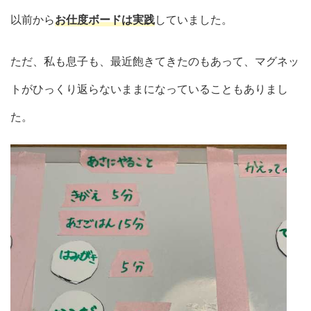
以前から
お仕度ボードは実践
していました。
ただ、私も息子も、最近飽きてきたのもあって、マグネッ
トがひっくり返らないままになっていることもありまし
た。