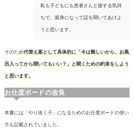
私も子どもにも患者さんと接する気持
ちで、親身になって話を聞いてあげよ
うと思います。
そのため
代替え案として具体的に「今は難しいから、お風
呂入ってから聞
いてもいい
？
」と聞くための約束をしよう
と思います。
お仕度ボードの改良
本書には「やり抜く子」になるためのお仕度ボードの使い
方も記載されていました。