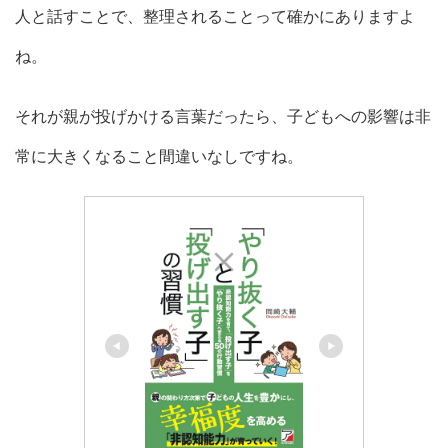
人と話すことで、整理されることって確かにありますよ
ね。
それが親が投げかける言葉だったら、子どもへの影響は非
常に大きくなること間違いなしですね。