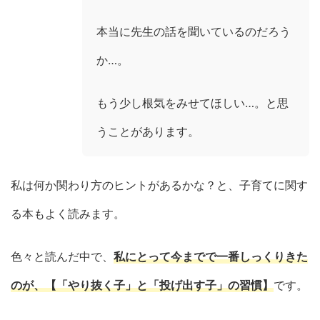
本当に先生の話を聞いているのだろう
か…。
もう少し根気をみせてほしい…。と思
うことがあります。
私は何か関わり方のヒントがあるかな？と、子育てに関す
る本もよく読みます。
色々と読んだ中で、
私にとって今までで一番しっくりきた
のが、【「やり抜く子」と「投げ出す子」の習慣】
です。