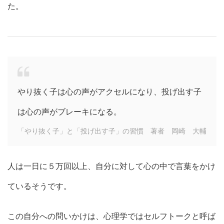
た。
やり抜く子は心の声がアクセルになり、投げ出す子
は心の声がブレーキになる。
「やり抜く子」と「投げ出す子」の習慣 著者 岡崎 大輔
人は一日に５万回以上、自分に対して心の中で言葉をかけ
ているそうです。
この自分への問いかけは、心理学ではセルフトークと呼ば