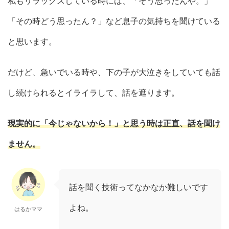
私もリラックスしている時には、「そう思ったんや。」
「その時どう思ったん？」など息子の気持ちを聞けている
と思います。
だけど、急いでいる時や、下の子が大泣きをしていても話
し続けられるとイライラして、話を遮ります。
現実的に「今じゃないから！」と思う時は正直、話を聞け
ません。
話を聞く技術ってなかなか難しいです
よね。
はるかママ