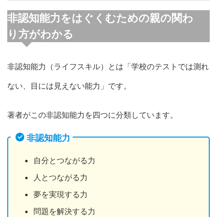
非認知能力をはぐくむための親の関わ
り方がわかる
非認知能力（ライフスキル）とは「学校のテストでは測れ
ない、目には見えない能力」です。
著者がこの非認知能力を四つに分類しています。
非認知能力
自分とつながる力
人とつながる力
夢を実現する力
問題を解決する力