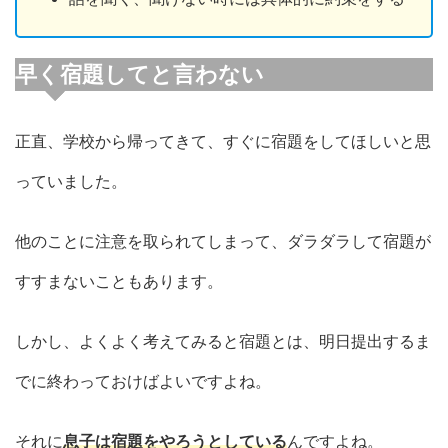
早く宿題してと言わない
正直、学校から帰ってきて、すぐに宿題をしてほしいと思
っていました。
他のことに注意を取られてしまって、ダラダラして宿題が
すすまないこともあります。
しかし、よくよく考えてみると宿題とは、明日提出するま
でに終わっておけばよいですよね。
それに
息子は宿題をやろうとしている
んですよね。