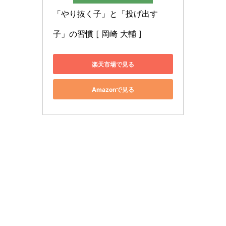
「やり抜く子」と「投げ出す
子」の習慣 [ 岡崎 大輔 ]
楽天市場で見る
Amazonで見る