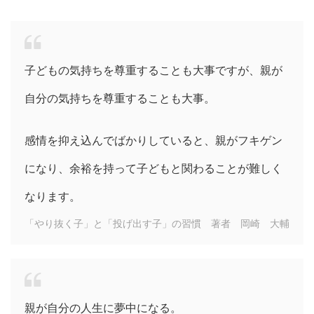
子どもの気持ちを尊重することも大事ですが、親が
自分の気持ちを尊重することも大事。
感情を抑え込んでばかりしていると、親がフキゲン
になり、余裕を持って子どもと関わることが難しく
なります。
「やり抜く子」と「投げ出す子」の習慣 著者 岡崎 大輔
親が自分の人生に夢中になる。