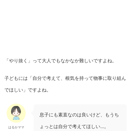
「やり抜く」って大人でもなかなか難しいですよね。
子どもには「自分で考えて、根気を持って物事に取り組ん
でほしい」ですよね。
息子にも素直なのは良いけど、もうち
ょっとは自分で考えてほしい…。
はるかママ