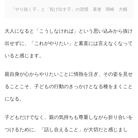
「やり抜く子」と「投げ出す子」の習慣 著者 岡崎 大輔
大人になると「こうしなければ」という思い込みから抜け
出せずに、「これがやりたい」と素直には言えなくなって
いると感じます。
親自身が心からやりたいことに情熱を注ぎ、その姿を見せ
ることこそ、子どもの行動のきっかけとなる種をまくこと
になる。
子どもだけでなく、親の気持ちも尊重しながら折り合いを
つけるために、「話し合えること」が大切だと感じまし