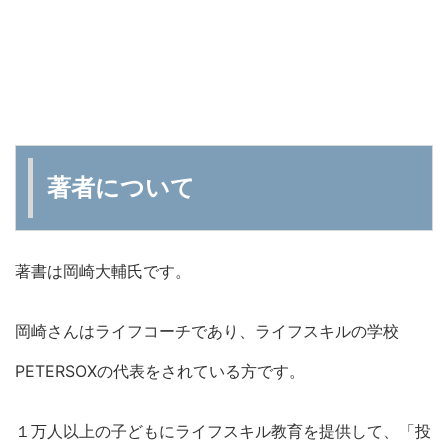
著者について
著書は岡崎大輔氏です。
岡崎さんはライフコーチであり、ライフスキルの学校
PETERSOXの代表をされている方です。
１万人以上の子どもにライフスキル教育を提供して、「投