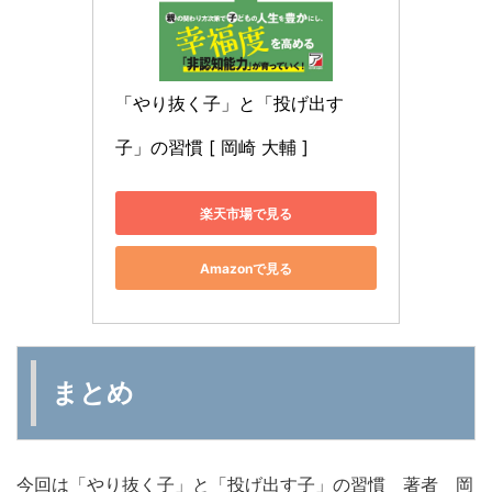
「やり抜く子」と「投げ出す
子」の習慣 [ 岡崎 大輔 ]
楽天市場で見る
Amazonで見る
まとめ
今回は「やり抜く子」と「投げ出す子」の習慣 著者 岡