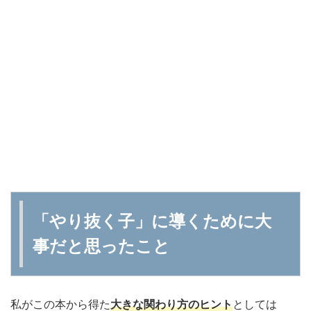
「やり抜く子」に導くために大
事だと思ったこと
私がこの本から得た
大きな関わり方のヒント
としては