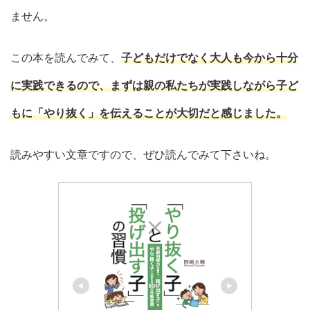
ません。
この本を読んでみて、
子どもだけでなく大人も今から十分
に実践できるので、まずは親の私たちが実践しながら子ど
もに「やり抜く」を伝えることが大切だと感じました。
読みやすい文章ですので、ぜひ読んでみて下さいね。