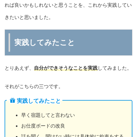
れば良いかもしれないと思うことを、これから実践してい
きたいと思いました。
実践してみたこと
とりあえず、
自分ができそうなことを実践
してみました。
それがこちらの三つです。
実践してみたこと
早く宿題してと言わない
お仕度ボードの改良
話を聞く、聞けない時には具体的に約束をする