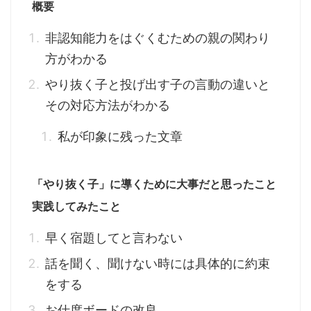
概要
非認知能力をはぐくむための親の関わり
方がわかる
やり抜く子と投げ出す子の言動の違いと
その対応方法がわかる
私が印象に残った文章
「やり抜く子」に導くために大事だと思ったこと
実践してみたこと
早く宿題してと言わない
話を聞く、聞けない時には具体的に約束
をする
お仕度ボードの改良