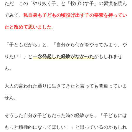
ただ、この「やり抜く子」と「投げ出す子」の習慣を読ん
でみて、
私自身も子どもの頃投げ出す子の要素を持ってい
たと改めて思いました
。
「子どもだから」と、「自分から何かをやってみよう、や
りたい！」と
一念発起した経験がなかった
かもしれませ
ん。
大人の言われた通りに生きてきたと言っても間違っていま
せん。
そうした自分が子どもだった時の経験から、「子どもには
もっと積極的になってほしい！」と思っているのかもしれ