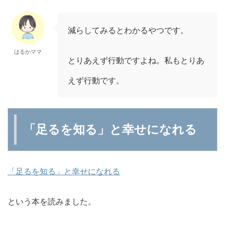
減らしてみるとわかるやつです。
はるかママ
とりあえず行動ですよね。私もとりあ
えず行動です。
「足るを知る」と幸せになれる
「足るを知る」と幸せになれる
という本を読みました。