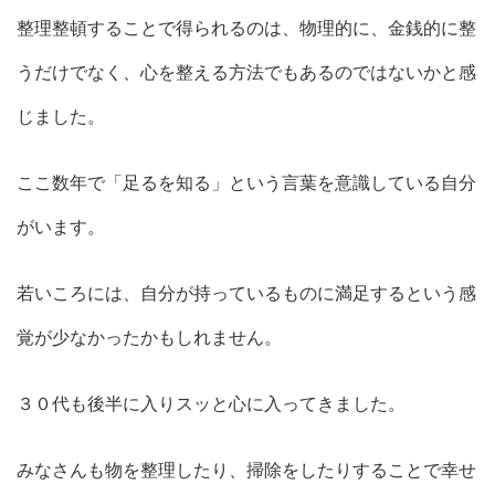
整理整頓することで得られるのは、物理的に、金銭的に整
うだけでなく、心を整える方法でもあるのではないかと感
じました。
ここ数年で「足るを知る」という言葉を意識している自分
がいます。
若いころには、自分が持っているものに満足するという感
覚が少なかったかもしれません。
３０代も後半に入りスッと心に入ってきました。
みなさんも物を整理したり、掃除をしたりすることで幸せ