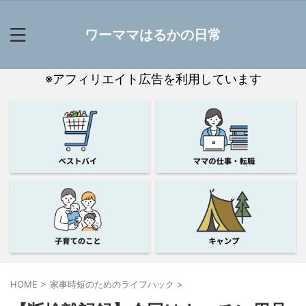
ワーママはるかの日常
※アフィリエイト広告を利用しています
HOME
>
家事時短のためのライフハック
>