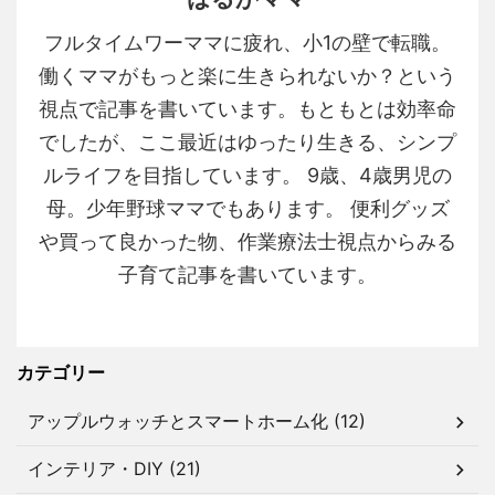
フルタイムワーママに疲れ、小1の壁で転職。
働くママがもっと楽に生きられないか？という
視点で記事を書いています。もともとは効率命
でしたが、ここ最近はゆったり生きる、シンプ
ルライフを目指しています。 9歳、4歳男児の
母。少年野球ママでもあります。 便利グッズ
や買って良かった物、作業療法士視点からみる
子育て記事を書いています。
カテゴリー
アップルウォッチとスマートホーム化 (12)
インテリア・DIY (21)