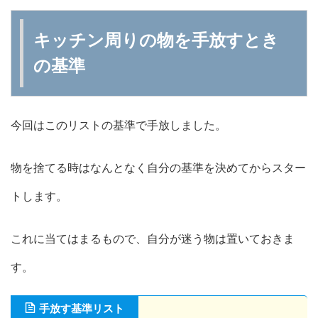
キッチン周りの物を手放すとき
の基準
今回はこのリストの基準で手放しました。
物を捨てる時はなんとなく自分の基準を決めてからスター
トします。
これに当てはまるもので、自分が迷う物は置いておきま
す。
手放す基準リスト