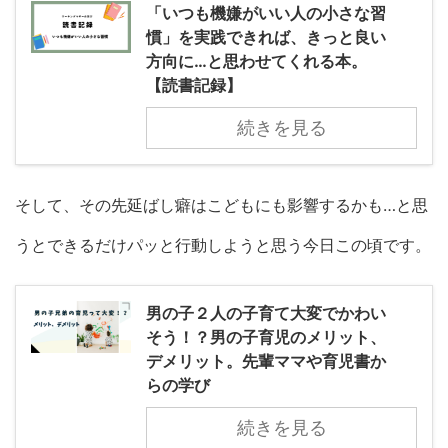
「いつも機嫌がいい人の小さな習
慣」を実践できれば、きっと良い
方向に…と思わせてくれる本。
【読書記録】
続きを見る
そして、その先延ばし癖はこどもにも影響するかも…と思
うとできるだけパッと行動しようと思う今日この頃です。
男の子２人の子育て大変でかわい
そう！？男の子育児のメリット、
デメリット。先輩ママや育児書か
らの学び
続きを見る