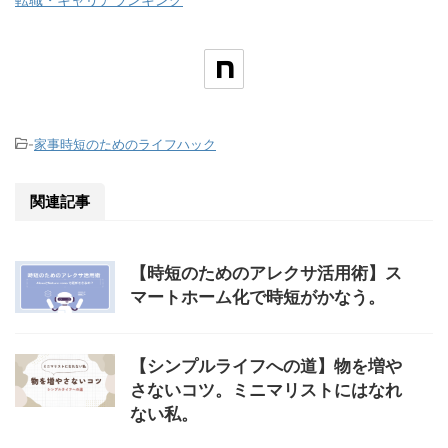
-
家事時短のためのライフハック
関連記事
【時短のためのアレクサ活用術】ス
マートホーム化で時短がかなう。
【シンプルライフへの道】物を増や
さないコツ。ミニマリストにはなれ
ない私。