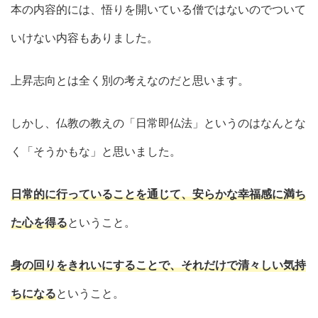
本の内容的には、悟りを開いている僧ではないのでついて
いけない内容もありました。
上昇志向とは全く別の考えなのだと思います。
しかし、仏教の教えの「日常即仏法」というのはなんとな
く「そうかもな」と思いました。
日常的に行っていることを通じて、安らかな幸福感に満ち
た心を得る
ということ。
身の回りをきれいにすることで、それだけで清々しい気持
ちになる
ということ。