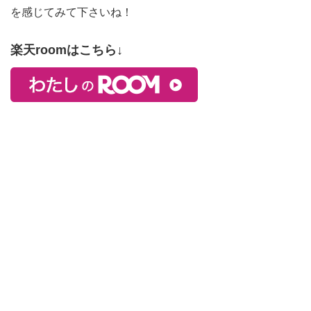
を感じてみて下さいね！
楽天roomはこちら↓