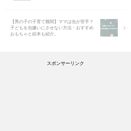
【男の子の子育て難関】ママは虫が苦手？
子どもを虫嫌いにさせない方法・おすすめ
おもちゃと絵本も紹介。
スポンサーリンク