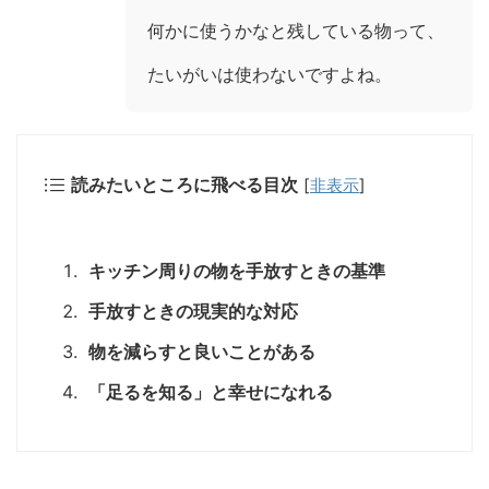
何かに使うかなと残している物って、
たいがいは使わないですよね。
読みたいところに飛べる目次
[
非表示
]
キッチン周りの物を手放すときの基準
手放すときの現実的な対応
物を減らすと良いことがある
「足るを知る」と幸せになれる