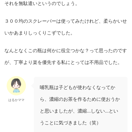
それを無駄遣いというのでしょう。
３００均のスクレーパーは使ってみたけれど、柔らかいせ
いかあまりしっくりこずでした。
なんとなくこの瓶は何かに役立つかな？って思ったのです
が、丁寧より楽を優先する私にとっては不用品でした。
哺乳瓶は子どもが使わなくなってか
ら、濃縮のお茶を作るために使おうか
はるかママ
と思いましたが、濃縮…しない…とい
うことに気づきました（笑）