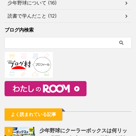
少年野球について (16)
読書で学んだこと (12)
ブログ内検索
よく読まれている記事
少年野球にクーラーボックスは何リッ
1