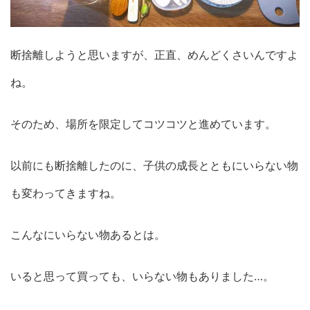
断捨離しようと思いますが、正直、めんどくさいんですよ
ね。
そのため、場所を限定してコツコツと進めています。
以前にも断捨離したのに、子供の成長とともにいらない物
も変わってきますね。
こんなにいらない物あるとは。
いると思って買っても、いらない物もありました…。