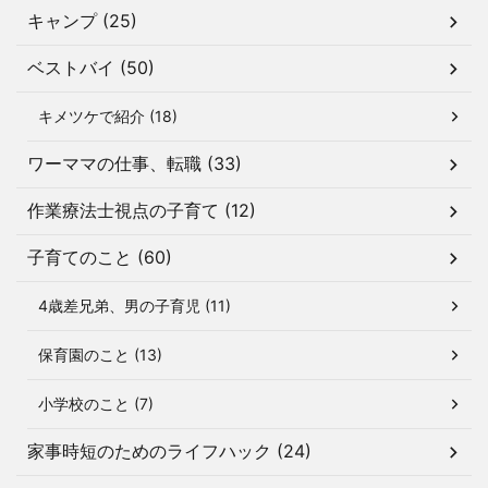
キャンプ (25)
ベストバイ (50)
キメツケで紹介 (18)
ワーママの仕事、転職 (33)
作業療法士視点の子育て (12)
子育てのこと (60)
4歳差兄弟、男の子育児 (11)
保育園のこと (13)
小学校のこと (7)
家事時短のためのライフハック (24)