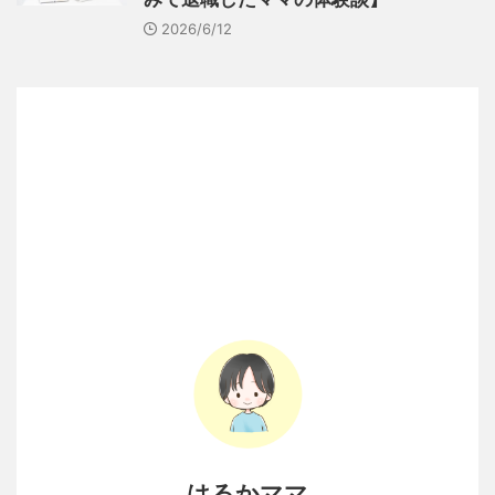
2026/6/12
はるかママ