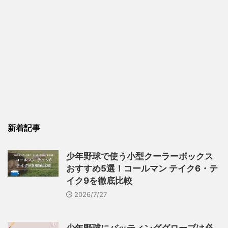
新着記事
少年野球で使う小型クーラーボックス
おすすめ5選！コールマン テイク6・テ
イク9を徹底比較
2026/7/27
少年野球にバッティンググローブは必