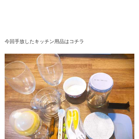
今回手放したキッチン用品はコチラ