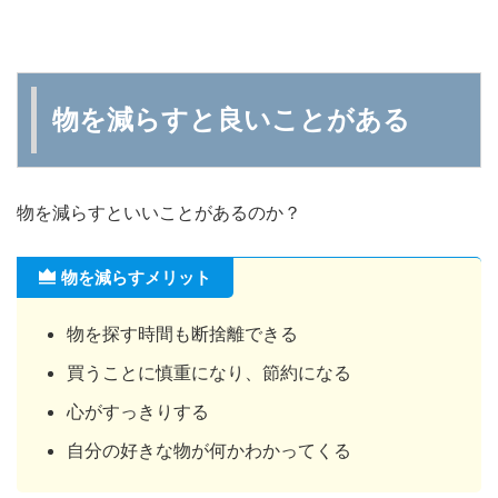
物を減らすと良いことがある
物を減らすといいことがあるのか？
物を減らすメリット
物を探す時間も断捨離できる
買うことに慎重になり、節約になる
心がすっきりする
自分の好きな物が何かわかってくる