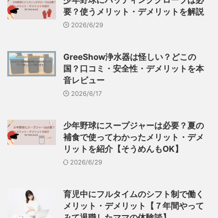
要？使うメリット・デメリットを解説
2026/6/29
GreeShow浄水器は怪しい？どこの
国？口コミ・安全性・デメリットを本
音レビュー
2026/6/17
少年野球にスープジャーは必要？夏の
補食で使ってわかったメリット・デメ
リットを紹介【そうめんもOK】
2026/6/29
育児中にフルタイムのシフト制で働く
メリット・デメリット【７年間やって
みて退職したママの体験談】