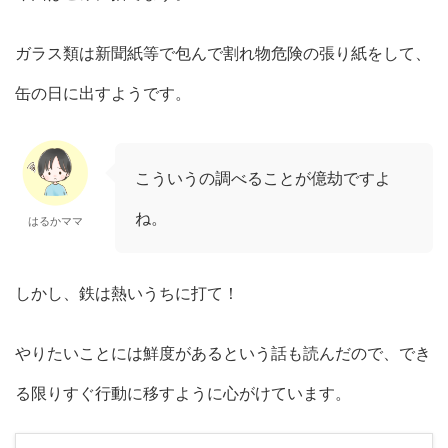
ガラス類は新聞紙等で包んで割れ物危険の張り紙をして、
缶の日に出すようです。
こういうの調べることが億劫ですよ
ね。
はるかママ
しかし、鉄は熱いうちに打て！
やりたいことには鮮度があるという話も読んだので、でき
る限りすぐ行動に移すように心がけています。