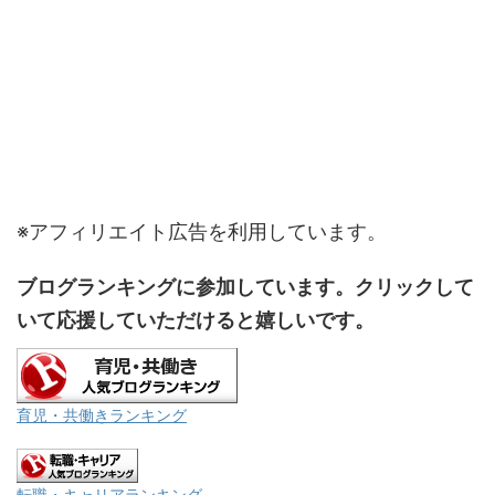
※アフィリエイト広告を利用しています。
ブログランキングに参加しています。クリックして
いて応援していただけると嬉しいです。
育児・共働きランキング
転職・キャリアランキング