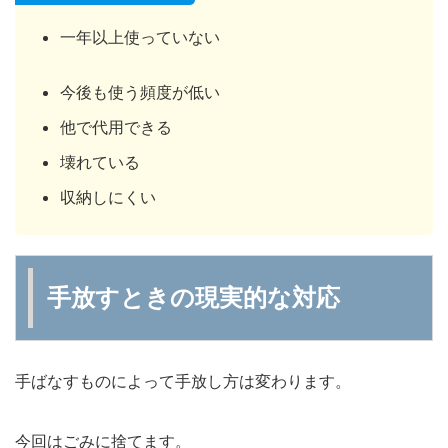
一年以上使っていない
今後も使う頻度が低い
他で代用できる
壊れている
収納しにくい
手放すときの現実的な対応
手ばなすものによって手放し方は変わります。
今回はごみに捨てます。