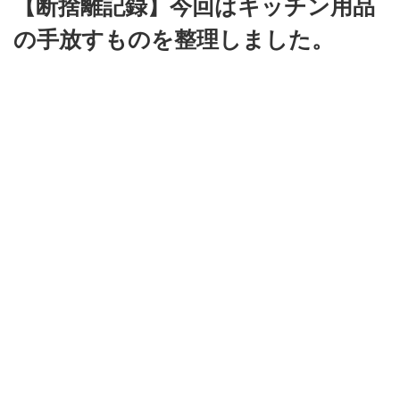
【断捨離記録】今回はキッチン用品
の手放すものを整理しました。