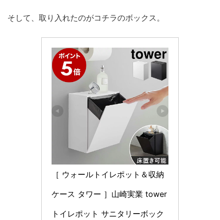
そして、取り入れたのがコチラのボックス。
［ ウォールトイレポット＆収納
ケース タワー ］山崎実業 tower 
トイレポット サニタリーボック