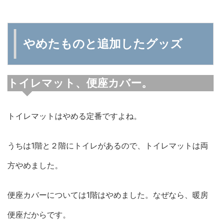
やめたものと追加したグッズ
トイレマット、便座カバー。
トイレマットはやめる定番ですよね。
うちは1階と２階にトイレがあるので、トイレマットは両
方やめました。
便座カバーについては1階はやめました。なぜなら、暖房
便座だからです。