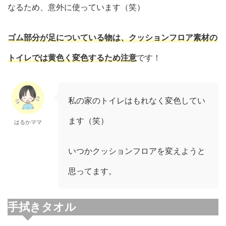
なるため、意外に使っています（笑）
ゴム部分が足についている物は、クッションフロア素材の
トイレでは黄色く変色するため注意
です！
私の家のトイレはもれなく変色してい
ます（笑）
はるかママ
いつかクッションフロアを変えようと
思ってます。
手拭きタオル