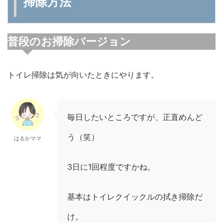
掃除方法
普段のお掃除バージョン
トイレ掃除は気が向いたときにやります。
毎日したいところですが、正直めんど
う（笑）
はるかママ
3日に1回程度ですかね。
基本はトイレクイックルの拭き掃除だ
け。