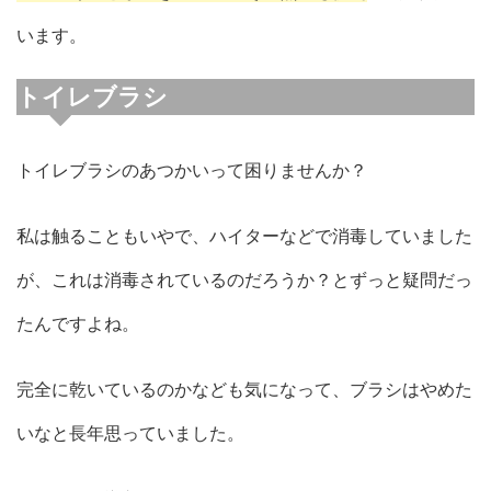
います。
トイレブラシ
トイレブラシのあつかいって困りませんか？
私は触ることもいやで、ハイターなどで消毒していました
が、これは消毒されているのだろうか？とずっと疑問だっ
たんですよね。
完全に乾いているのかなども気になって、ブラシはやめた
いなと長年思っていました。