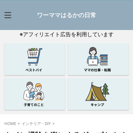
ワーママはるかの日常
※アフィリエイト広告を利用しています
HOME
>
インテリア・DIY
>