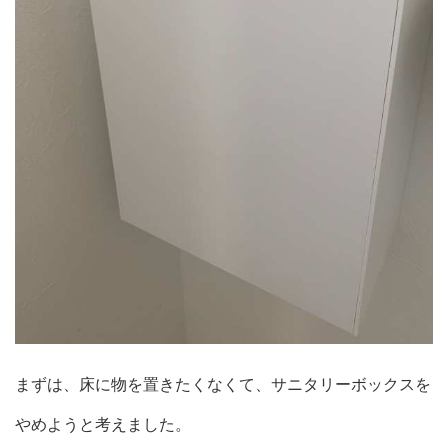
まずは、床に物を置きたくなくて、サニタリーボックスを
やめようと考えました。