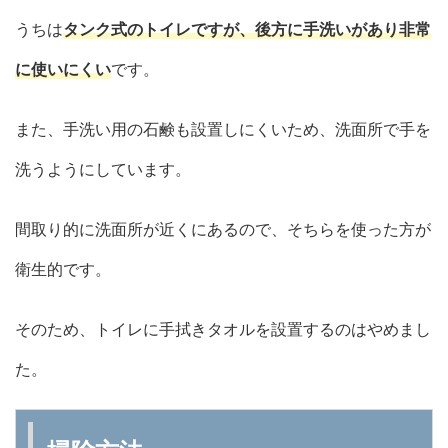
うちは
タンク式のトイレですが、後方に手洗いがあり非常
に使いにくい
です。
また、手洗い用の石鹸も設置しにくいため、洗面所で手を
洗うようにしています。
間取り的に洗面所が近くにあるので、そちらを使った方が
衛生的です。
そのため、トイレに手拭きタオルを設置するのはやめまし
た。