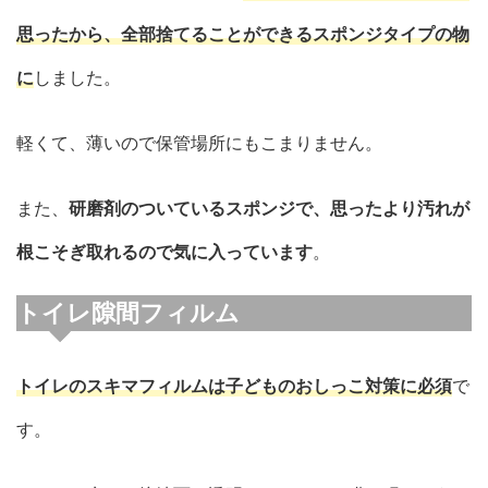
思ったから、全部捨てることができるスポンジタイプの物
に
しました。
軽くて、薄いので保管場所にもこまりません。
また、
研磨剤のついているスポンジで、思ったより汚れが
根こそぎ取れるので気に入っています
。
トイレ隙間フィルム
トイレのスキマフィルムは子どものおしっこ対策に必須
で
す。