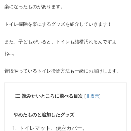
楽になったものがあります。
トイレ掃除を楽にするグッズを紹介していきます！
また、子どもがいると、トイレも結構汚れるんですよ
ね…。
普段やっているトイレ掃除方法も一緒にお届けします。
読みたいところに飛べる目次
[
非表示
]
やめたものと追加したグッズ
トイレマット、便座カバー。