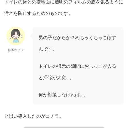
トイレの床との接地面に透明のフィルムの膜を張るように
汚れを防止するためのものです。
男の子だからか？めちゃくちゃこぼす
んです。
はるかママ
トイレの根元の隙間におしっこが入る
と掃除が大変…。
何か対策しなければ…。
と思い導入したのがコチラ。