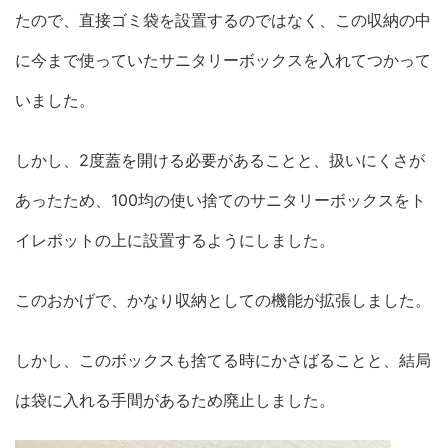
たので、直接ゴミ袋を設置するのではなく、この収納の中
に今まで使っていたサニタリーボックスを入れてつかって
いました。
しかし、2度蓋を開ける必要があることと、扱いにくさが
あったため、100均の使い捨てのサニタリーボックスをト
イレポットの上に設置するようにしました。
このおかげで、かなり収納としての機能が拡張しました。
しかし、このボックスも捨てる時にかさばることと、結局
は袋に入れる手間があるため廃止しました。