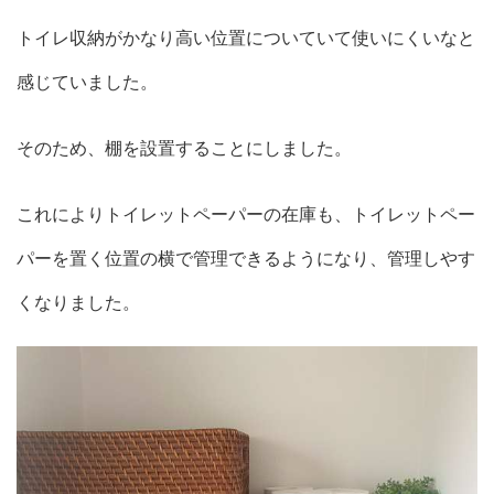
トイレ収納がかなり高い位置についていて使いにくいなと
感じていました。
そのため、棚を設置することにしました。
これによりトイレットペーパーの在庫も、トイレットペー
パーを置く位置の横で管理できるようになり、管理しやす
くなりました。