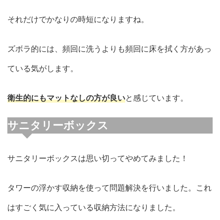
それだけでかなりの時短になりますね。
ズボラ的には、頻回に洗うよりも頻回に床を拭く方があっ
ている気がします。
衛生的にもマットなしの方が良い
と感じています。
サニタリーボックス
サニタリーボックスは思い切ってやめてみました！
タワーの浮かす収納を使って問題解決を行いました。これ
はすごく気に入っている収納方法になりました。