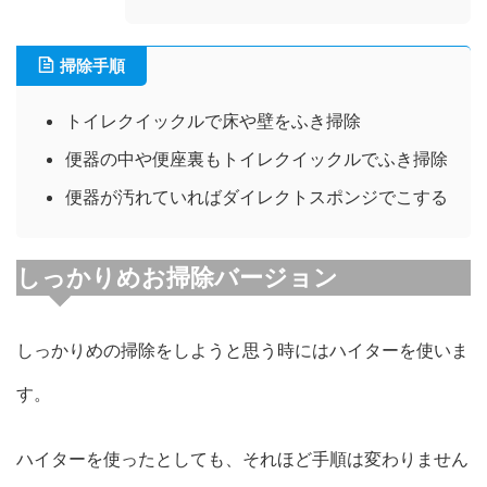
掃除手順
トイレクイックルで床や壁をふき掃除
便器の中や便座裏もトイレクイックルでふき掃除
便器が汚れていればダイレクトスポンジでこする
しっかりめお掃除バージョン
しっかりめの掃除をしようと思う時にはハイターを使いま
す。
ハイターを使ったとしても、それほど手順は変わりません