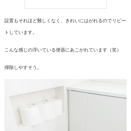
設置もそれほど難しくなく、きれいにはがれるのでリピー
トしています。
こんな感じの浮いている便器にあこがれています（笑）
掃除しやすそう。