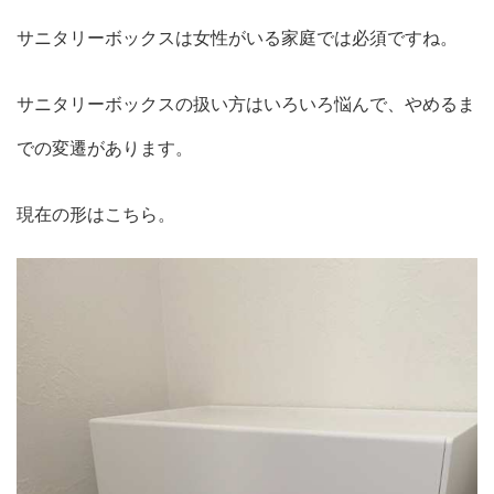
サニタリーボックスは女性がいる家庭では必須ですね。
サニタリーボックスの扱い方はいろいろ悩んで、やめるま
での変遷があります。
現在の形はこちら。