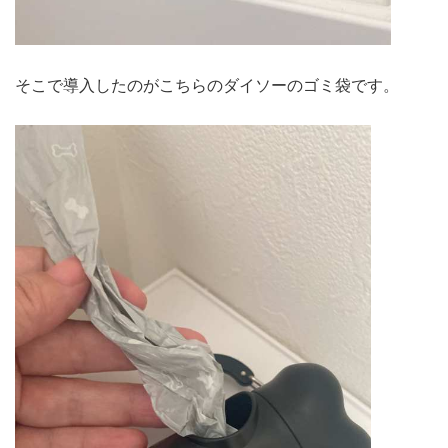
そこで導入したのがこちらのダイソーのゴミ袋です。