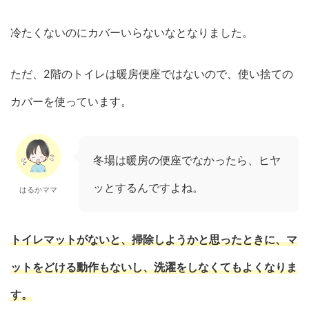
冷たくないのにカバーいらないなとなりました。
ただ、2階のトイレは暖房便座ではないので、使い捨ての
カバーを使っています。
冬場は暖房の便座でなかったら、ヒヤ
ッとするんですよね。
はるかママ
トイレマットがないと、掃除しようかと思ったときに、マ
ットをどける動作もないし、洗濯をしなくてもよくなりま
す。