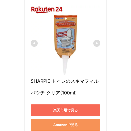
SHARPIE トイレのスキマフィル 
パウチ クリア(100ml)
楽天市場で見る
Amazonで見る