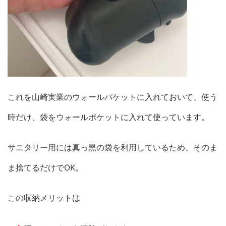
これを山崎実業のウォールパケットに入れておいて、使う
時だけ、袋をウォールポケットに入れて使っています。
サニタリー用には真っ黒の袋を利用しているため、そのま
ま捨てるだけでOK。
この収納メリットは