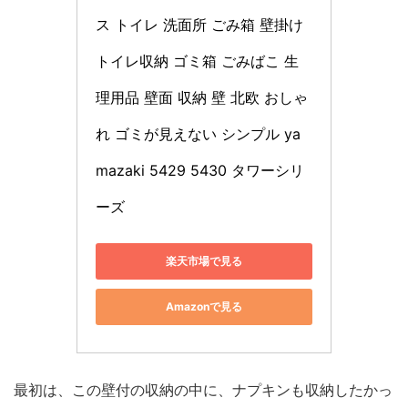
ス トイレ 洗面所 ごみ箱 壁掛け 
トイレ収納 ゴミ箱 ごみばこ 生
理用品 壁面 収納 壁 北欧 おしゃ
れ ゴミが見えない シンプル ya
mazaki 5429 5430 タワーシリ
ーズ
楽天市場で見る
Amazonで見る
最初は、この壁付の収納の中に、ナプキンも収納したかっ