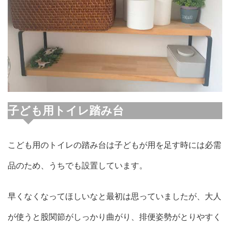
子ども用トイレ踏み台
こども用のトイレの踏み台は子どもが用を足す時には必需
品のため、うちでも設置しています。
早くなくなってほしいなと最初は思っていましたが、大人
が使うと股関節がしっかり曲がり、排便姿勢がとりやすく