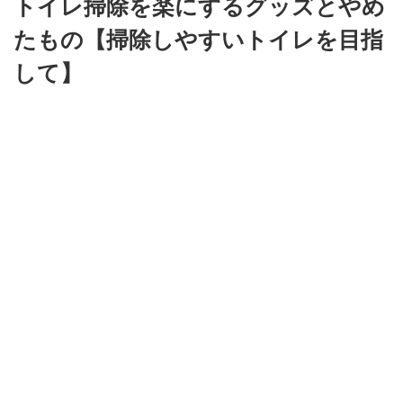
トイレ掃除を楽にするグッズとやめ
たもの【掃除しやすいトイレを目指
して】