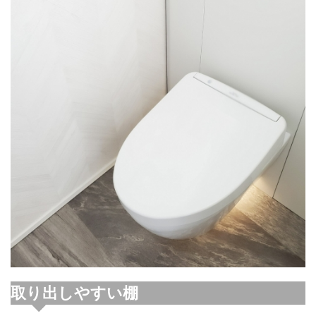
取り出しやすい棚