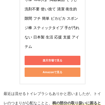
洗剤不要 使い捨て 清潔 衛生的 
隙間 フチ 簡単 ピカピカ スポン
ジ棒 スティックタイプ 手が汚れ
ない 日本製 生活 応援 支援 アイ
テム
楽天市場で見る
Amazonで見る
最近は流せるトイレブラシもありかと思いましたが、トイ
レのつまりが心配なことと、
柄の部分の取り扱いに困ると