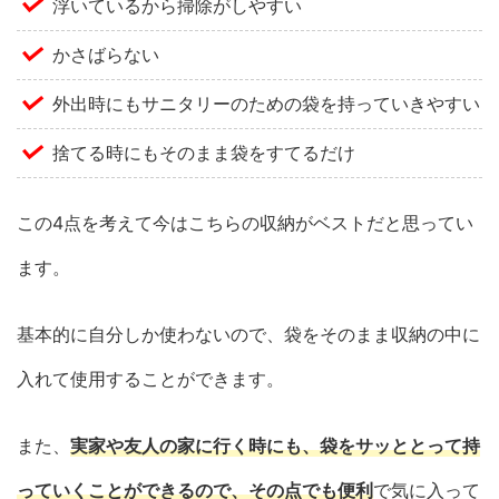
浮いているから掃除がしやすい
かさばらない
外出時にもサニタリーのための袋を持っていきやすい
捨てる時にもそのまま袋をすてるだけ
この4点を考えて今はこちらの収納がベストだと思ってい
ます。
基本的に自分しか使わないので、袋をそのまま収納の中に
入れて使用することができます。
また、
実家や友人の家に行く時にも、袋をサッととって持
っていくことができるので、その点でも便利
で気に入って