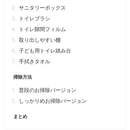
サニタリーボックス
トイレブラシ
トイレ隙間フィルム
取り出しやすい棚
子ども用トイレ踏み台
手拭きタオル
掃除方法
普段のお掃除バージョン
しっかりめお掃除バージョン
まとめ