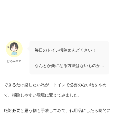
毎日のトイレ掃除めんどくさい！
はるかママ
なんとか楽になる方法はないものか…
できるだけ楽したい私が、トイレで必要のない物をやめ
て、掃除しやすい環境に変えてみました。
絶対必要と思う物も手放してみて、代用品にしたら劇的に